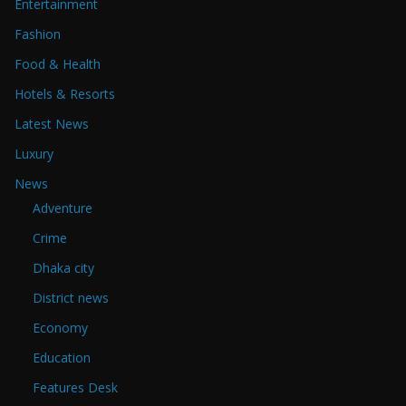
Entertainment
Fashion
Food & Health
Hotels & Resorts
Latest News
Luxury
News
Adventure
Crime
Dhaka city
District news
Economy
Education
Features Desk