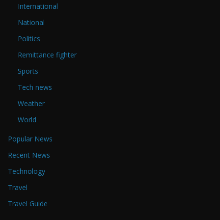
International
National
Politics
Remittance fighter
Sports
Tech news
Weather
World
Popular News
Recent News
Technology
Travel
Travel Guide