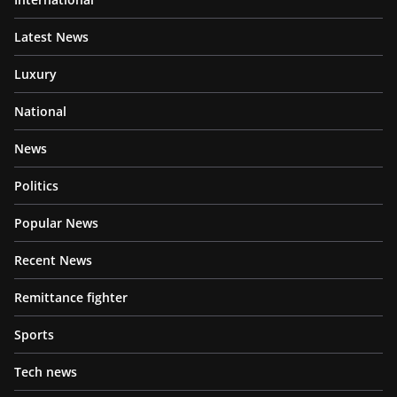
Latest News
Luxury
National
News
Politics
Popular News
Recent News
Remittance fighter
Sports
Tech news