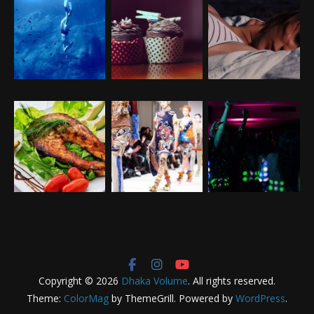
Copyright © 2026
Dhaka Volume
. All rights reserved.
Theme:
ColorMag
by ThemeGrill. Powered by
WordPress
.