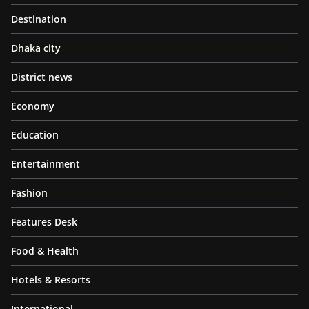
Destination
Dhaka city
District news
Economy
Education
Entertainment
Fashion
Features Desk
Food & Health
Hotels & Resorts
International