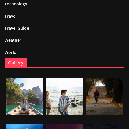
Technology
Travel
Travel Guide
Weather
World
Gallery