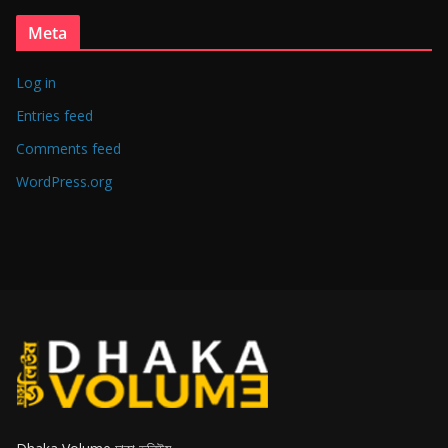
Meta
Log in
Entries feed
Comments feed
WordPress.org