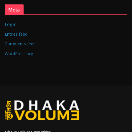
Meta
Log in
Entries feed
Comments feed
WordPress.org