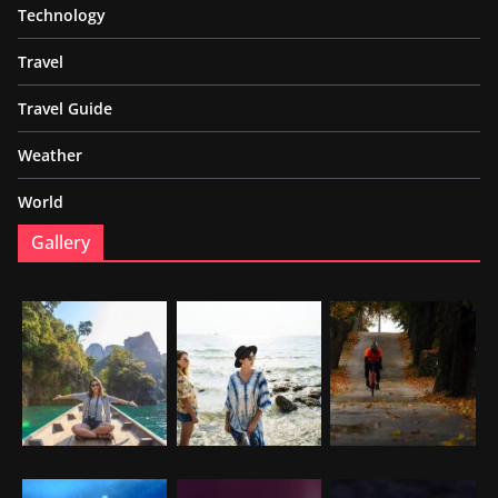
Technology
Travel
Travel Guide
Weather
World
Gallery