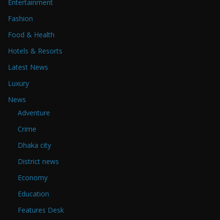
Entertainment
Fashion
Food & Health
Hotels & Resorts
Latest News
Luxury
News
Adventure
Crime
Dhaka city
District news
Economy
Education
Features Desk