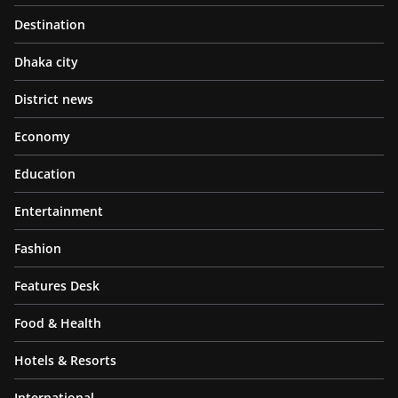
Destination
Dhaka city
District news
Economy
Education
Entertainment
Fashion
Features Desk
Food & Health
Hotels & Resorts
International