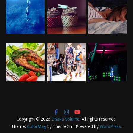
Copyright © 2026
Dhaka Volume
. All rights reserved.
Theme:
ColorMag
by ThemeGrill. Powered by
WordPress
.