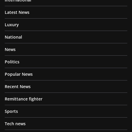
Latest News
Luxury
National
News
Politics
Popular News
Recent News
Remittance fighter
Sports
Tech news