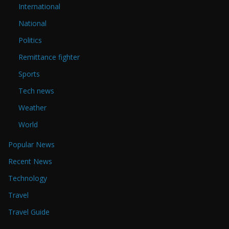
International
National
Politics
Remittance fighter
Sports
Tech news
Weather
World
Popular News
Recent News
Technology
Travel
Travel Guide