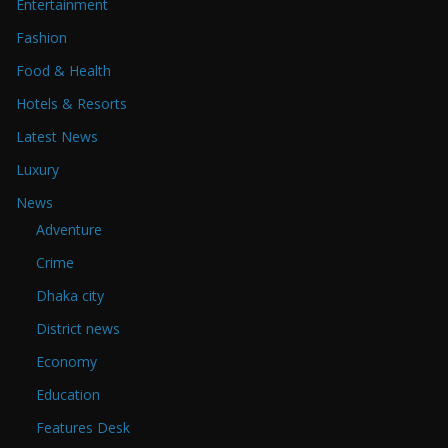
Entertainment
Fashion
Food & Health
Hotels & Resorts
Latest News
Luxury
News
Adventure
Crime
Dhaka city
District news
Economy
Education
Features Desk