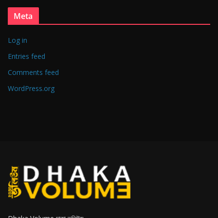
Meta
Log in
Entries feed
Comments feed
WordPress.org