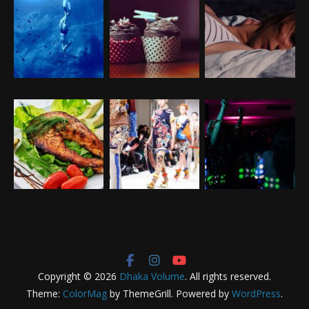
Copyright © 2026
Dhaka Volume
. All rights reserved.
Theme:
ColorMag
by ThemeGrill. Powered by
WordPress
.