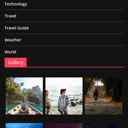
Technology
Travel
Travel Guide
Weather
World
Gallery