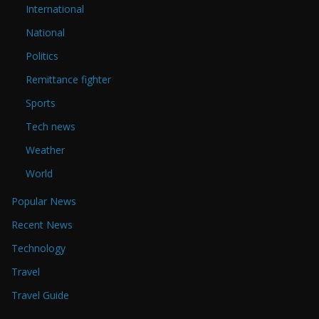
International
National
Politics
Remittance fighter
Sports
Tech news
Weather
World
Popular News
Recent News
Technology
Travel
Travel Guide