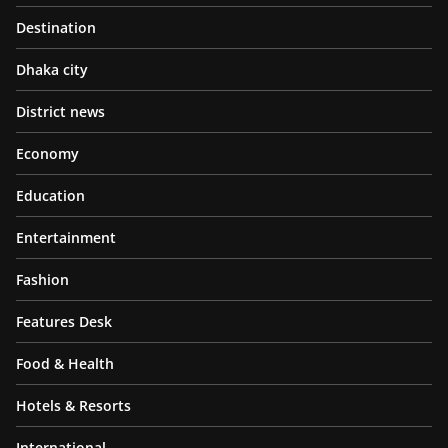
Destination
Dhaka city
District news
Economy
Education
Entertainment
Fashion
Features Desk
Food & Health
Hotels & Resorts
International