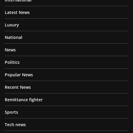
Latest News
Luxury
National
News
Politics
Popular News
Recent News
Remittance fighter
Sports
Tech news