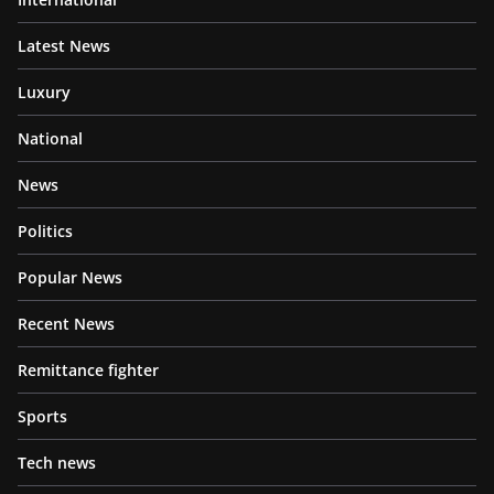
Latest News
Luxury
National
News
Politics
Popular News
Recent News
Remittance fighter
Sports
Tech news