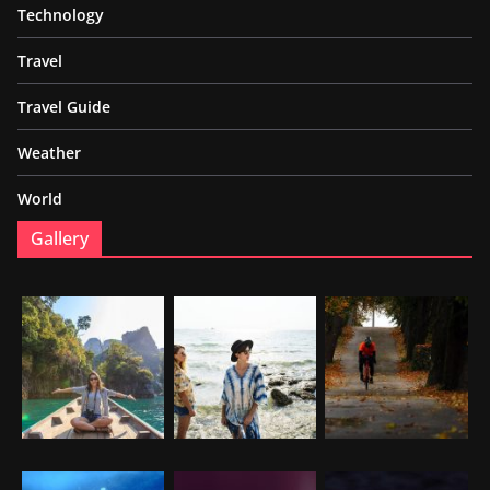
Technology
Travel
Travel Guide
Weather
World
Gallery