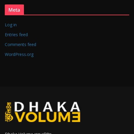
Meta
Log in
Entries feed
Comments feed
WordPress.org