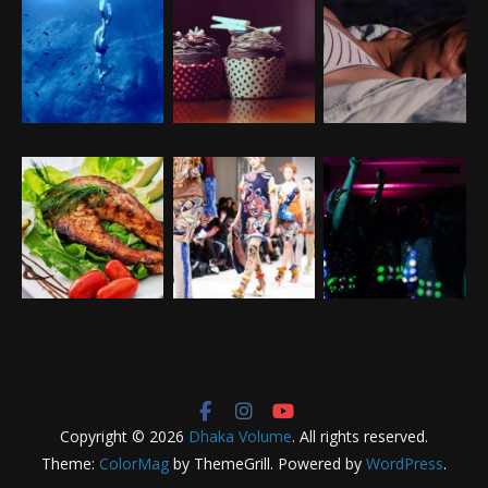
Copyright © 2026
Dhaka Volume
. All rights reserved.
Theme:
ColorMag
by ThemeGrill. Powered by
WordPress
.