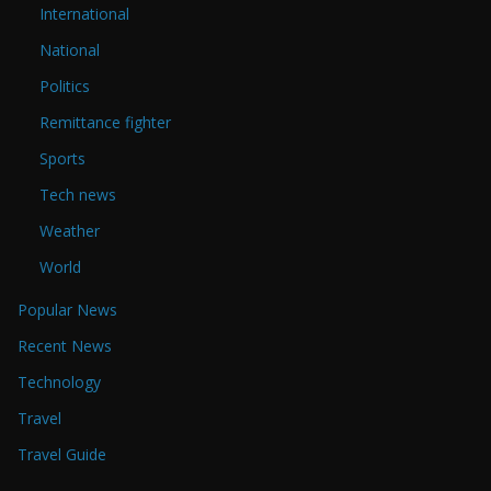
International
National
Politics
Remittance fighter
Sports
Tech news
Weather
World
Popular News
Recent News
Technology
Travel
Travel Guide