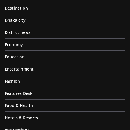
Destination
Dhaka city
District news
Economy
Education
Entertainment
Fashion
Features Desk
Food & Health
Hotels & Resorts
International