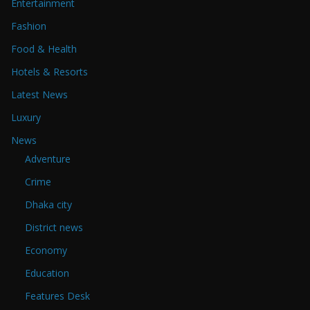
Entertainment
Fashion
Food & Health
Hotels & Resorts
Latest News
Luxury
News
Adventure
Crime
Dhaka city
District news
Economy
Education
Features Desk