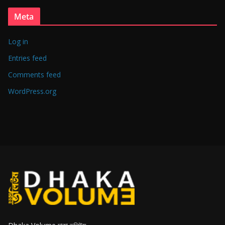
Meta
Log in
Entries feed
Comments feed
WordPress.org