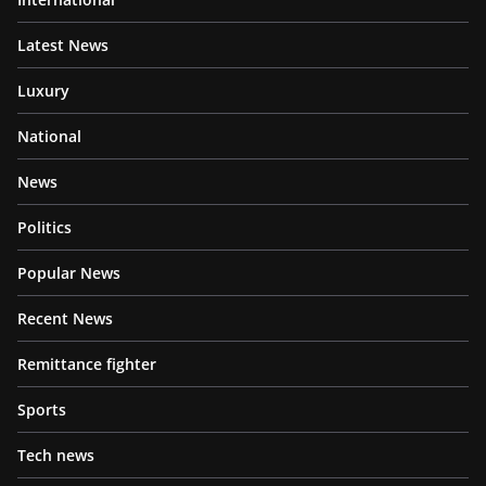
Latest News
Luxury
National
News
Politics
Popular News
Recent News
Remittance fighter
Sports
Tech news