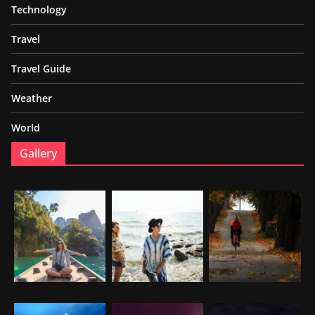
Technology
Travel
Travel Guide
Weather
World
Gallery