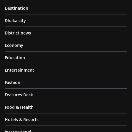
Destination
Dhaka city
District news
Economy
Education
Entertainment
Fashion
Features Desk
Food & Health
Hotels & Resorts
International