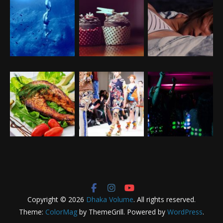
Copyright © 2026
Dhaka Volume
. All rights reserved.
Theme:
ColorMag
by ThemeGrill. Powered by
WordPress
.