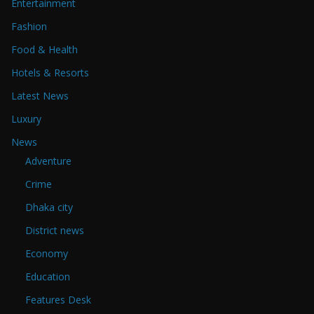
Entertainment
Fashion
Food & Health
Hotels & Resorts
Latest News
Luxury
News
Adventure
Crime
Dhaka city
District news
Economy
Education
Features Desk