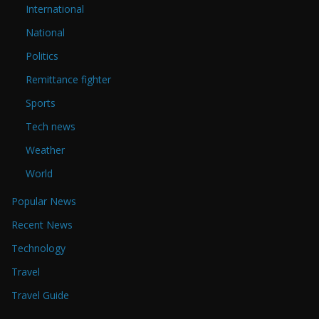
International
National
Politics
Remittance fighter
Sports
Tech news
Weather
World
Popular News
Recent News
Technology
Travel
Travel Guide