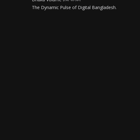
The Dynamic Pulse of Digital Bangladesh.