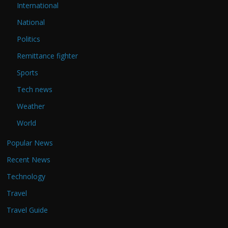
International
National
Politics
Remittance fighter
Sports
Tech news
Weather
World
Popular News
Recent News
Technology
Travel
Travel Guide