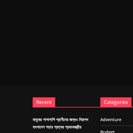
Recent
Categories
মানুষের পাশাপাশি প্রাণীদের জন্যও নিরাপদ
Adventure
বাংলাদেশ গড়ার প্রত্যয় প্রধানমন্ত্রীর
Budget