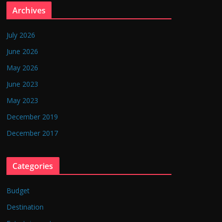
Archives
July 2026
June 2026
May 2026
June 2023
May 2023
December 2019
December 2017
Categories
Budget
Destination