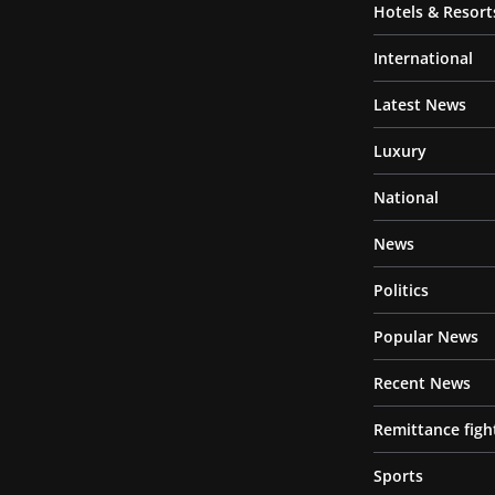
Hotels & Resort
International
Latest News
Luxury
National
News
Politics
Popular News
Recent News
Remittance figh
Sports