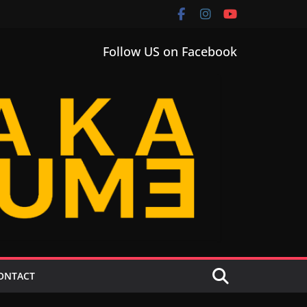
Follow US on Facebook
ONTACT