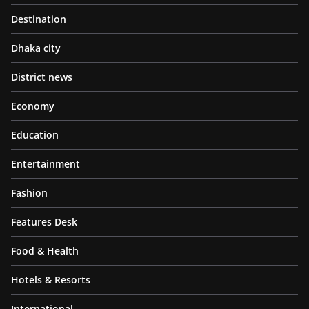
Destination
Dhaka city
District news
Economy
Education
Entertainment
Fashion
Features Desk
Food & Health
Hotels & Resorts
International