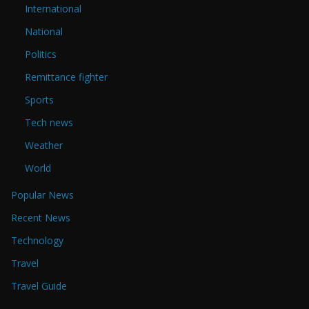
International
National
Politics
Remittance fighter
Sports
Tech news
Weather
World
Popular News
Recent News
Technology
Travel
Travel Guide