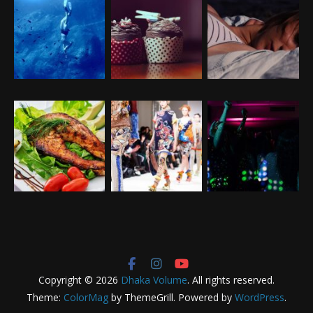
Copyright © 2026
Dhaka Volume
. All rights reserved.
Theme:
ColorMag
by ThemeGrill. Powered by
WordPress
.