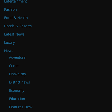
Entertainment
Fashion
Food & Health
Hotels & Resorts
Latest News
Luxury
News
Adventure
Crime
Dhaka city
District news
Economy
Education
Features Desk