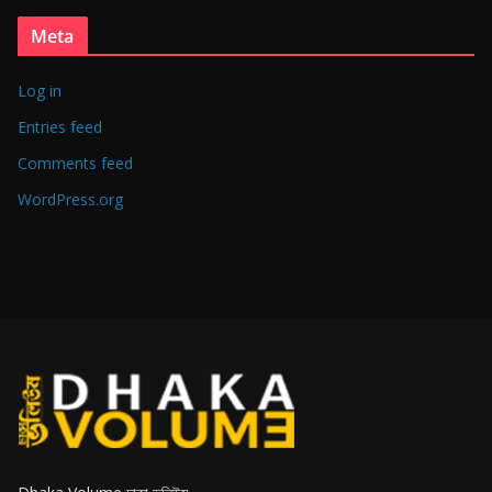
Meta
Log in
Entries feed
Comments feed
WordPress.org