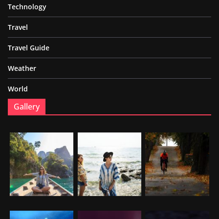
Technology
Travel
Travel Guide
Weather
World
Gallery