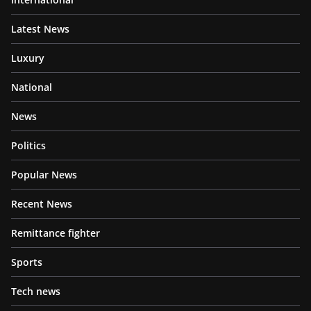
Latest News
Luxury
National
News
Politics
Popular News
Recent News
Remittance fighter
Sports
Tech news