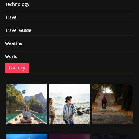
Technology
Travel
Travel Guide
Weather
World
Gallery