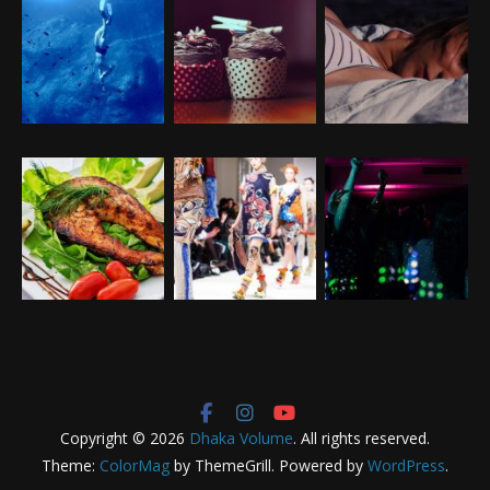
Copyright © 2026
Dhaka Volume
. All rights reserved.
Theme:
ColorMag
by ThemeGrill. Powered by
WordPress
.