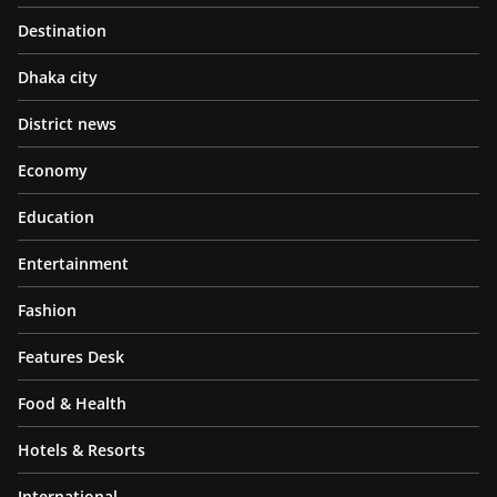
Destination
Dhaka city
District news
Economy
Education
Entertainment
Fashion
Features Desk
Food & Health
Hotels & Resorts
International