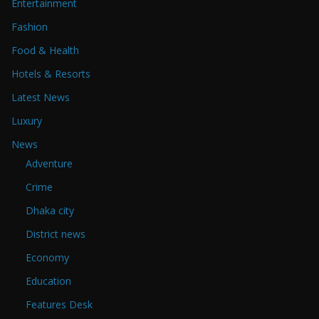
Entertainment
Fashion
Food & Health
Hotels & Resorts
Latest News
Luxury
News
Adventure
Crime
Dhaka city
District news
Economy
Education
Features Desk