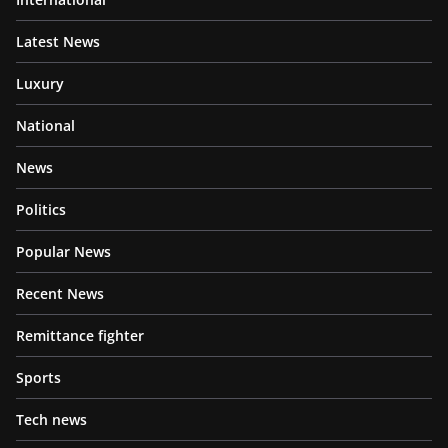
Latest News
Luxury
National
News
Politics
Popular News
Recent News
Remittance fighter
Sports
Tech news