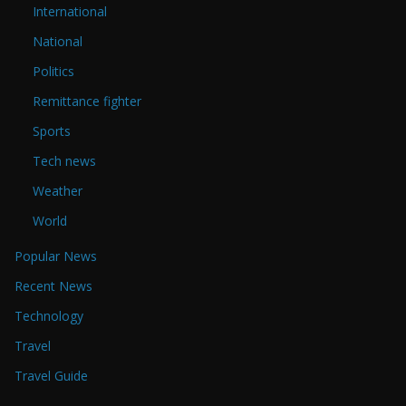
International
National
Politics
Remittance fighter
Sports
Tech news
Weather
World
Popular News
Recent News
Technology
Travel
Travel Guide