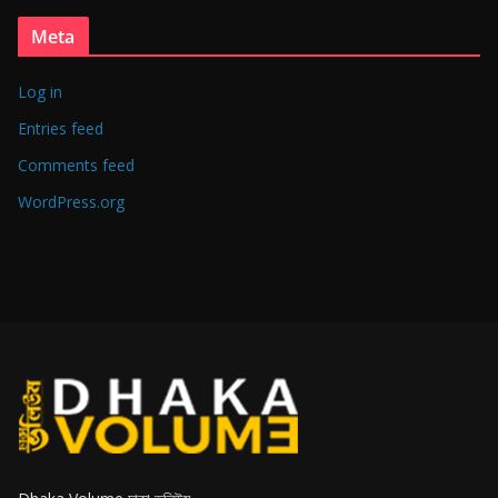
Meta
Log in
Entries feed
Comments feed
WordPress.org