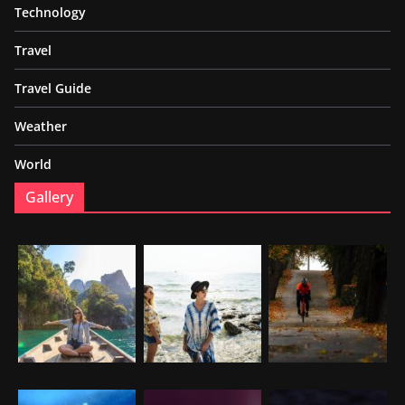
Technology
Travel
Travel Guide
Weather
World
Gallery