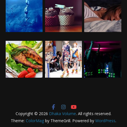
Copyright © 2026
Dhaka Volume
. All rights reserved.
Theme:
ColorMag
by ThemeGrill. Powered by
WordPress
.