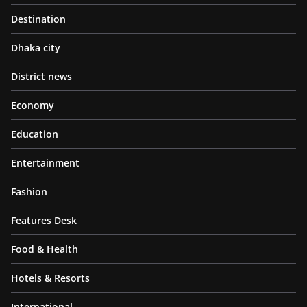
Destination
Dhaka city
District news
Economy
Education
Entertainment
Fashion
Features Desk
Food & Health
Hotels & Resorts
International