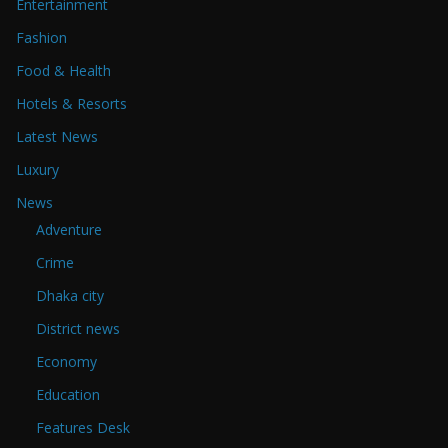
Entertainment
Fashion
Food & Health
Hotels & Resorts
Latest News
Luxury
News
Adventure
Crime
Dhaka city
District news
Economy
Education
Features Desk