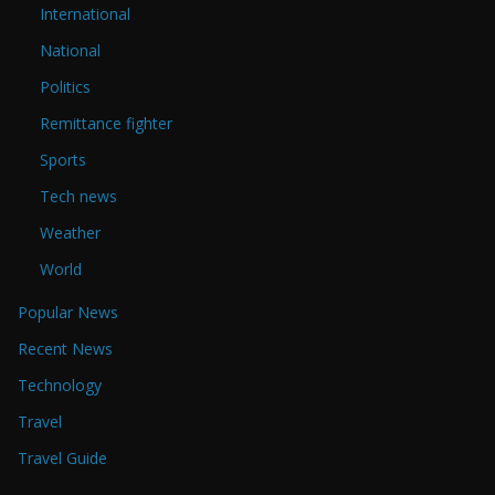
International
National
Politics
Remittance fighter
Sports
Tech news
Weather
World
Popular News
Recent News
Technology
Travel
Travel Guide