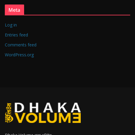
Meta
Log in
Entries feed
Comments feed
WordPress.org