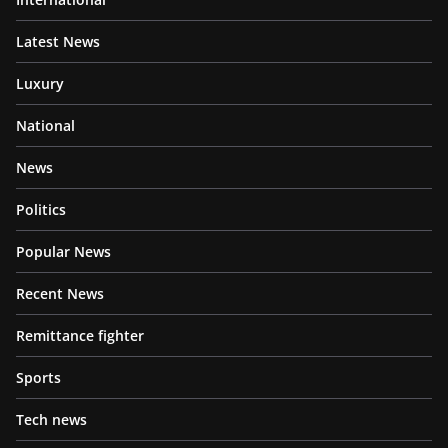
Latest News
Luxury
National
News
Politics
Popular News
Recent News
Remittance fighter
Sports
Tech news