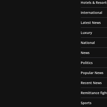
Hotels & Resort
International
Latest News
Luxury
National
News
Politics
Popular News
Recent News
Remittance figh
Sports