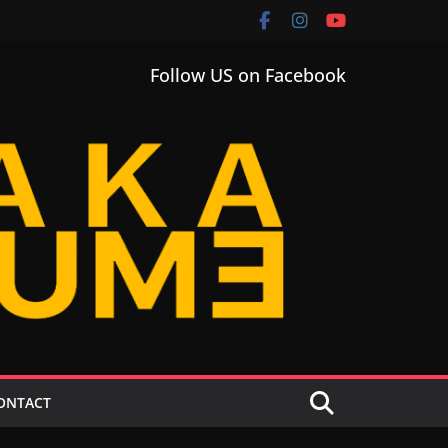
Follow US on Facebook
ONTACT