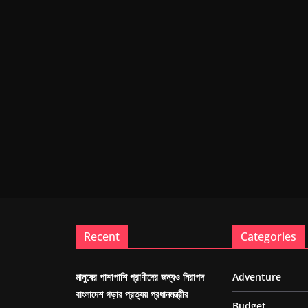
Recent
Categories
মানুষের পাশাপাশি প্রাণীদের জন্যও নিরাপদ
Adventure
বাংলাদেশ গড়ার প্রত্যয় প্রধানমন্ত্রীর
Budget