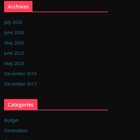
Archives
July 2026
June 2026
May 2026
June 2023
May 2023
December 2019
December 2017
Categories
Budget
Destination