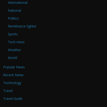
International
National
Politics
Remittance fighter
Sports
Tech news
Weather
World
Popular News
Recent News
Technology
Travel
Travel Guide