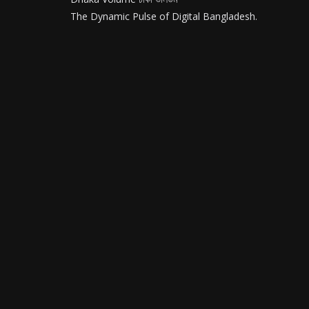
The Dynamic Pulse of Digital Bangladesh.