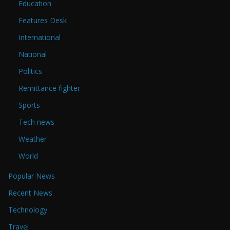
Education
Features Desk
International
National
Politics
Remittance fighter
Sports
Tech news
Weather
World
Popular News
Recent News
Technology
Travel