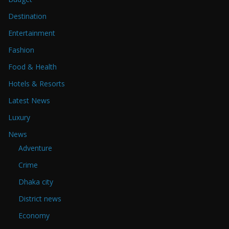
Destination
Entertainment
Fashion
Food & Health
Hotels & Resorts
Latest News
Luxury
News
Adventure
Crime
Dhaka city
District news
Economy