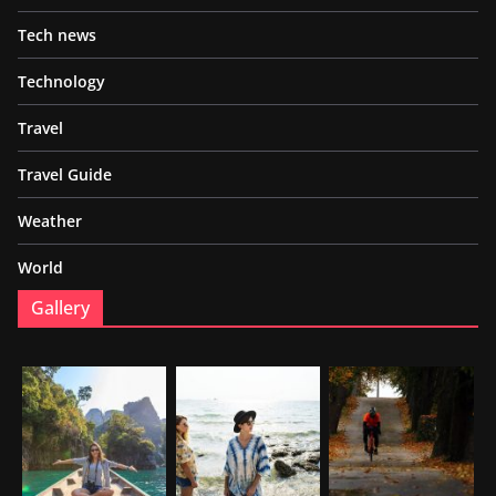
Tech news
Technology
Travel
Travel Guide
Weather
World
Gallery