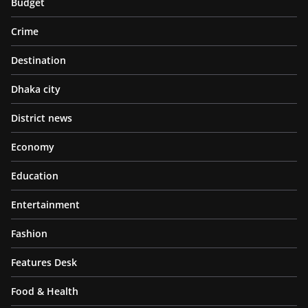
Budget
Crime
Destination
Dhaka city
District news
Economy
Education
Entertainment
Fashion
Features Desk
Food & Health