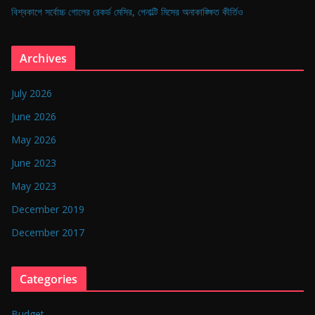
বিশ্বকাপে সর্বোচ্চ গোলের রেকর্ড মেসির, পেনাল্টি মিসের অনাকাঙ্ক্ষিত কীর্তিও
Archives
July 2026
June 2026
May 2026
June 2023
May 2023
December 2019
December 2017
Categories
Budget