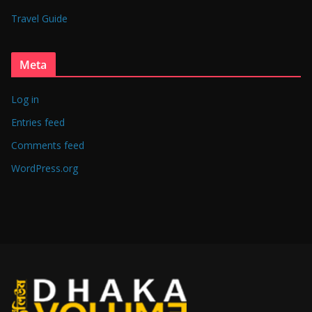
Travel Guide
Meta
Log in
Entries feed
Comments feed
WordPress.org