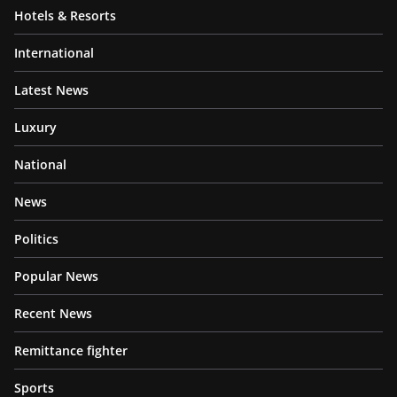
Hotels & Resorts
International
Latest News
Luxury
National
News
Politics
Popular News
Recent News
Remittance fighter
Sports