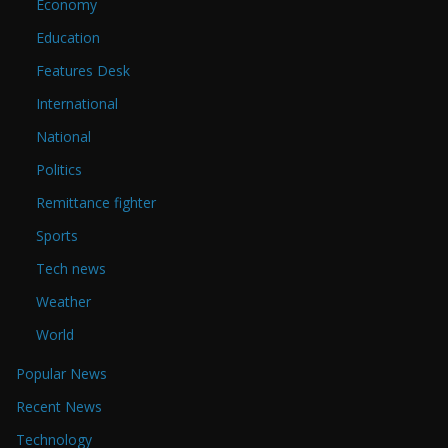
Economy
Education
Features Desk
International
National
Politics
Remittance fighter
Sports
Tech news
Weather
World
Popular News
Recent News
Technology