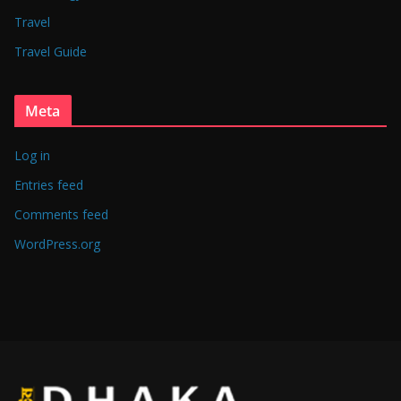
Travel
Travel Guide
Meta
Log in
Entries feed
Comments feed
WordPress.org