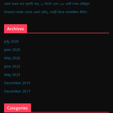
রেকর্ড ভাঙার পথে প্রবাসী আয়, ২১ দিনেই এলো ২০৮ কোটি ডলার রেমিট্যান্স
বিশ্বকাপে সর্বোচ্চ গোলের রেকর্ড মেসির, পেনাল্টি মিসের অনাকাঙ্ক্ষিত কীর্তিও
Archives
July 2026
June 2026
May 2026
June 2023
May 2023
December 2019
December 2017
Categories