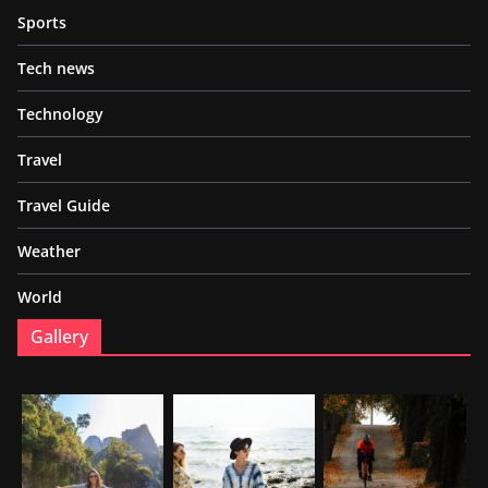
Sports
Tech news
Technology
Travel
Travel Guide
Weather
World
Gallery