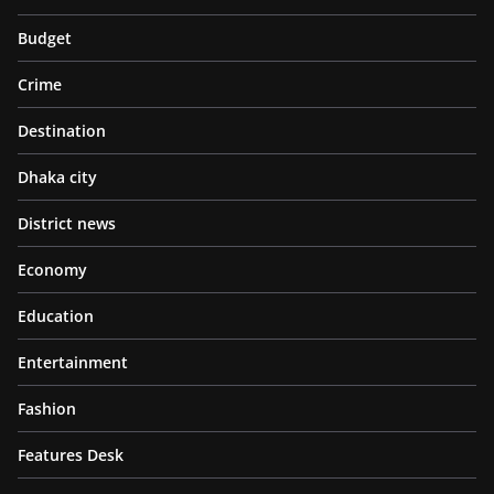
Budget
Crime
Destination
Dhaka city
District news
Economy
Education
Entertainment
Fashion
Features Desk