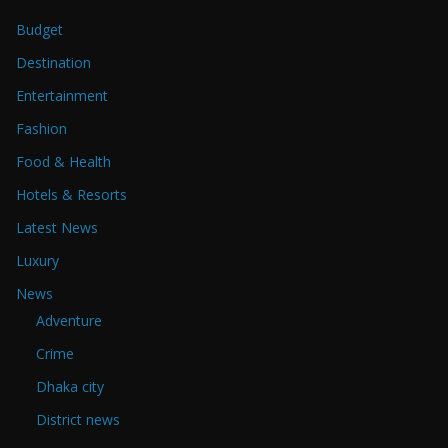
Budget
Destination
Entertainment
Fashion
Food & Health
Hotels & Resorts
Latest News
Luxury
News
Adventure
Crime
Dhaka city
District news