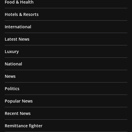
Food & Health
Hotels & Resorts
International
Latest News
Luxury
National
News
Politics
Popular News
Recent News
Remittance fighter